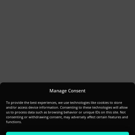
Manage Consent
To provide the best experiences, we use technologies like cookies to store
and/or access device information. Consenting to these technologies will allow
us to process data such as browsing behavior or unique IDs on this site. Not
consenting or withdrawing consent, may adversely affect certain features and
functions.