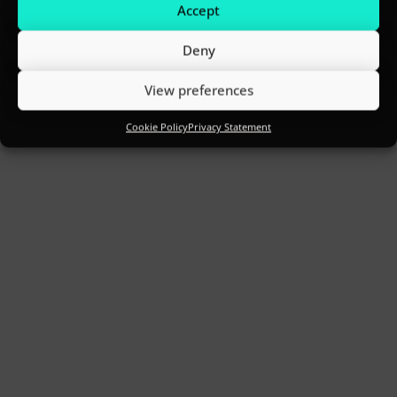
Accept
Deny
View preferences
Cookie Policy
Privacy Statement