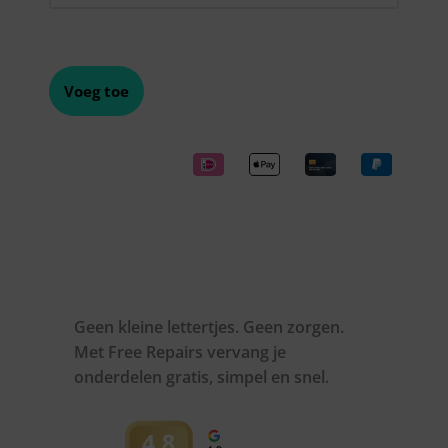
Voeg toe
Geen kleine lettertjes. Geen zorgen.
Met Free Repairs vervang je
onderdelen gratis, simpel en snel.