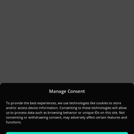
Manage Consent
To provide the best experiences, we use technologies like cookies to store
and/or access device information. Consenting to these technologies will allow
us to process data such as browsing behavior or unique IDs on this site. Not
consenting or withdrawing consent, may adversely affect certain features and
functions.