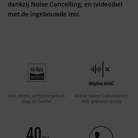
dankzij Noise Cancelling, en (video)bel
met de ingebouwde mic.
Ons meest verfijnde geluid,
Active Noise Cancellation
diep en helder
met ambient mode