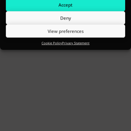
Accept
Deny
View preferences
Cookie Policy
Privacy Statement