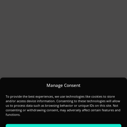
Manage Consent
To provide the best experiences, we use technologies like cookies to store
and/or access device information. Consenting to these technologies will allow
us to process data such as browsing behavior or unique IDs on this site. Not
consenting or withdrawing consent, may adversely affect certain features and
functions.