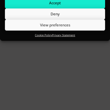
Accept
Deny
View preferences
Cookie Policy
Privacy Statement