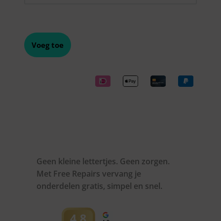
Voeg toe
Geen kleine lettertjes. Geen zorgen.
Met Free Repairs vervang je
onderdelen gratis, simpel en snel.