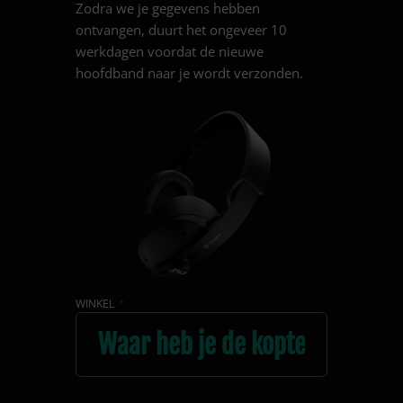
Zodra we je gegevens hebben
ontvangen, duurt het ongeveer 10
werkdagen voordat de nieuwe
hoofdband naar je wordt verzonden.
WINKEL