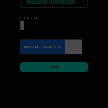
UPLOAD LOGO
Send